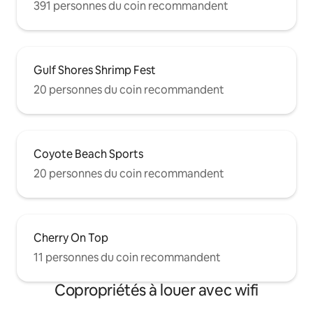
391 personnes du coin recommandent
Gulf Shores Shrimp Fest
20 personnes du coin recommandent
Coyote Beach Sports
20 personnes du coin recommandent
Cherry On Top
11 personnes du coin recommandent
Copropriétés à louer avec wifi