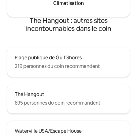
Climatisation
The Hangout : autres sites
incontournables dans le coin
Plage publique de Gulf Shores
219 personnes du coin recommandent
The Hangout
695 personnes du coin recommandent
Waterville USA/Escape House