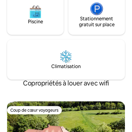
Stationnement
Piscine
gratuit sur place
Climatisation
Copropriétés à louer avec wifi
Coup de cœur voyageurs
Coup de cœur voyageurs