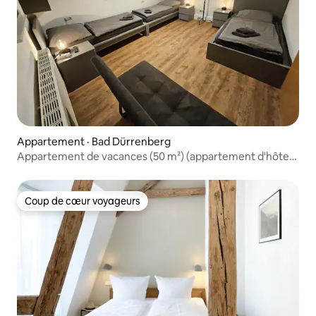
Appartement · Bad Dürrenberg
Appartement de vacances (50 m²) (appartement d'hôtes
Vesta)
Coup de cœur voyageurs
Coup de cœur voyageurs