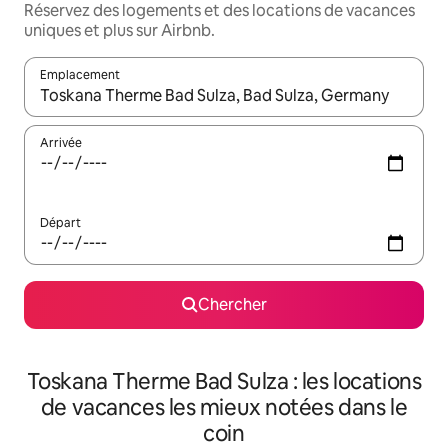
Réservez des logements et des locations de vacances
uniques et plus sur Airbnb.
Emplacement
Quand les résultats sont affichés, parcourez-les en utilisant les 
Arrivée
Départ
Chercher
Toskana Therme Bad Sulza : les locations
de vacances les mieux notées dans le
coin