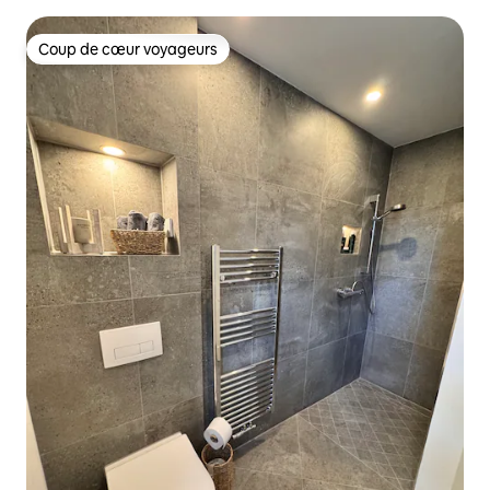
Coup de cœur voyageurs
Coup de cœur voyageurs