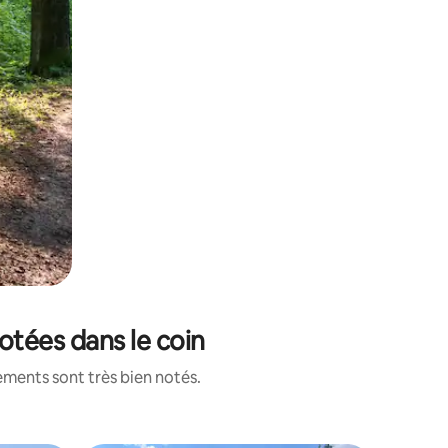
otées dans le coin
ements sont très bien notés.