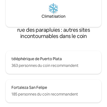
Climatisation
rue des parapluies : autres sites
incontournables dans le coin
téléphérique de Puerto Plata
363 personnes du coin recommandent
Fortaleza San Felipe
185 personnes du coin recommandent