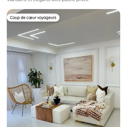
Coup de cœur voyageurs
Coup de cœur voyageurs