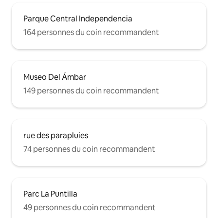
Parque Central Independencia
164 personnes du coin recommandent
Museo Del Ámbar
149 personnes du coin recommandent
rue des parapluies
74 personnes du coin recommandent
Parc La Puntilla
49 personnes du coin recommandent