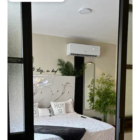
Coup de cœur voyageurs