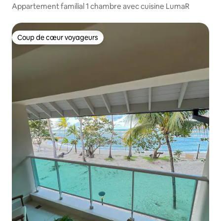
Appartement familial 1 chambre avec cuisine LumaR
Coup de cœur voyageurs
Coup de cœur voyageurs