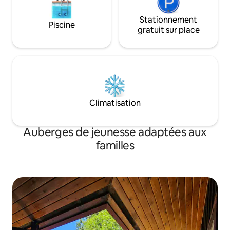
Stationnement
Piscine
gratuit sur place
Climatisation
Auberges de jeunesse adaptées aux
familles