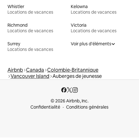
Whistler
Kelowna
Locations de vacances
Locations de vacances
Richmond
Victoria
Locations de vacances
Locations de vacances
Surrey
Voir plus d'éléments
Locations de vacances
Airbnb
Canada
Colombie-Britannique
Vancouver Island
Auberges de jeunesse
© 2026 Airbnb, Inc.
Confidentialité
Conditions générales