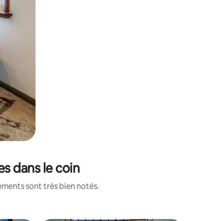
es dans le coin
ements sont très bien notés.