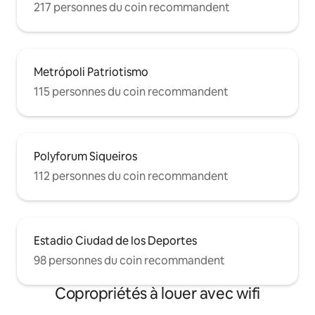
217 personnes du coin recommandent
Metrópoli Patriotismo
115 personnes du coin recommandent
Polyforum Siqueiros
112 personnes du coin recommandent
Estadio Ciudad de los Deportes
98 personnes du coin recommandent
Copropriétés à louer avec wifi