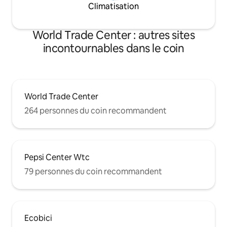
Climatisation
World Trade Center : autres sites
incontournables dans le coin
World Trade Center
264 personnes du coin recommandent
Pepsi Center Wtc
79 personnes du coin recommandent
Ecobici