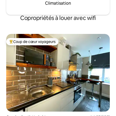
Climatisation
Copropriétés à louer avec wifi
Coup de cœur voyageurs
Coup de cœur voyageurs parmi les plus aimés