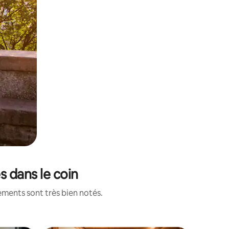
s dans le coin
ements sont très bien notés.