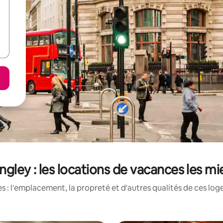
gley : les locations de vacances les m
 : l'emplacement, la propreté et d'autres qualités de ces log