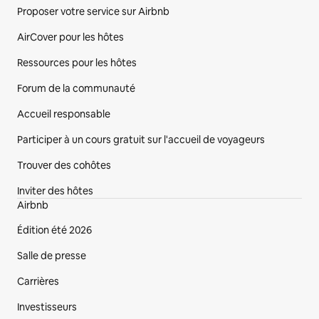
Proposer votre service sur Airbnb
AirCover pour les hôtes
Ressources pour les hôtes
Forum de la communauté
Accueil responsable
Participer à un cours gratuit sur l'accueil de voyageurs
Trouver des cohôtes
Inviter des hôtes
Airbnb
Édition été 2026
Salle de presse
Carrières
Investisseurs