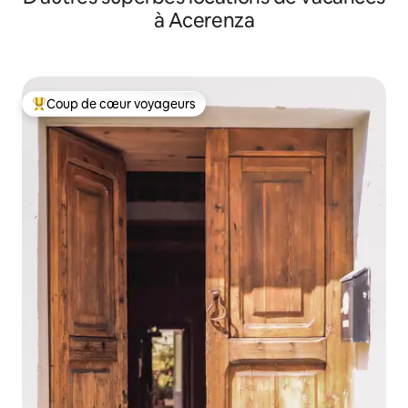
à Acerenza
Coup de cœur voyageurs
Coup de cœur voyageurs parmi les plus aimés