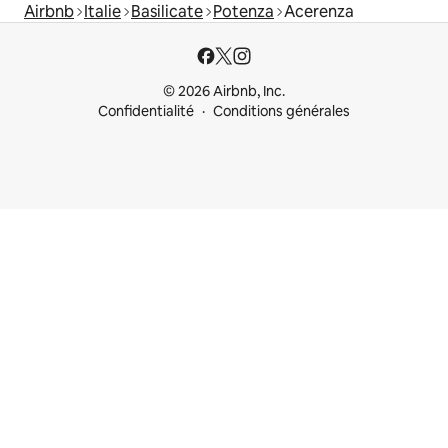
Airbnb
Italie
Basilicate
Potenza
Acerenza
© 2026 Airbnb, Inc.
Confidentialité
Conditions générales