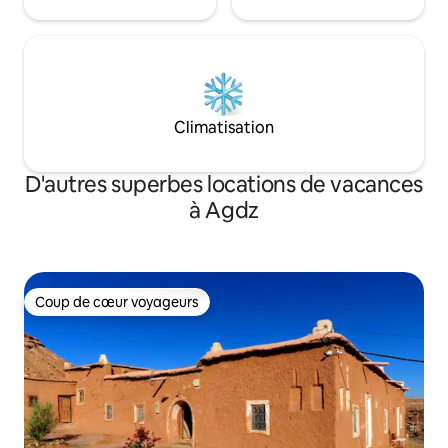
Climatisation
D'autres superbes locations de vacances
à Agdz
Coup de cœur voyageurs
Coup de cœur voyageurs