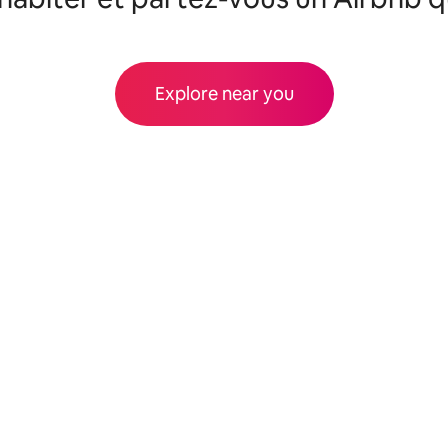
Explore near you