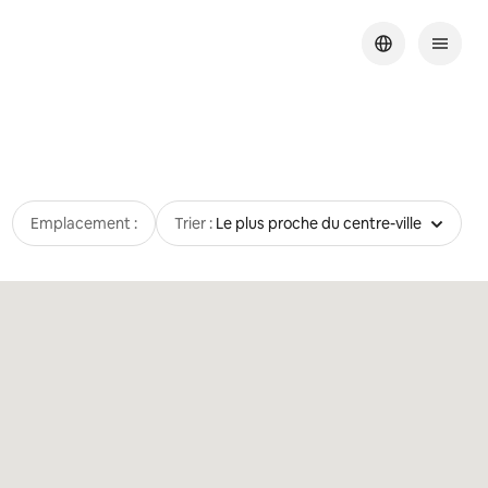
Emplacement :
Trier :
Le plus proche du centre-ville