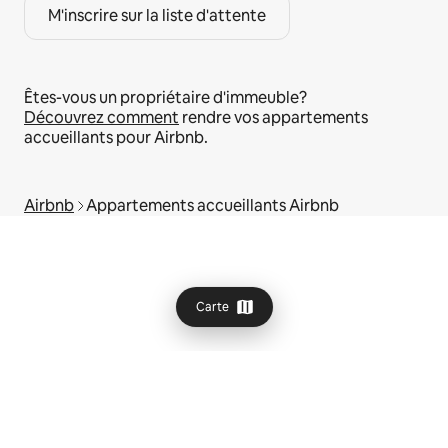
M'inscrire sur la liste d'attente
Êtes-vous un propriétaire d'immeuble?
Découvrez comment
rendre vos appartements
accueillants pour Airbnb.
Airbnb
Appartements accueillants Airbnb
Carte