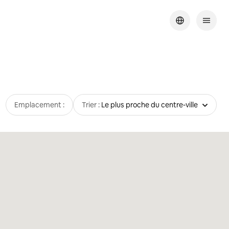
Emplacement :
Trier :
Le plus proche du centre-ville