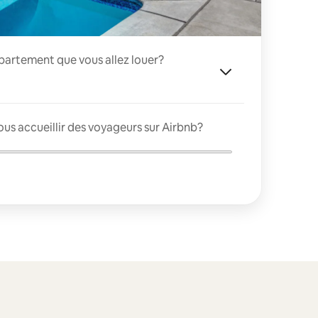
appartement que vous allez louer?
us accueillir des voyageurs sur Airbnb?