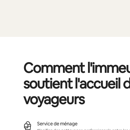
Comment l'immeu
soutient l'accueil 
voyageurs
Service de ménage