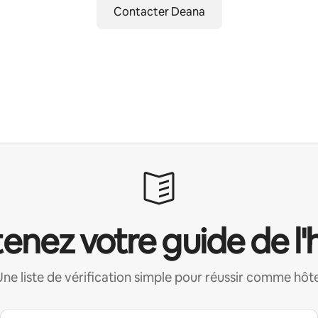
Contacter Deana
enez votre guide de l'
Une liste de vérification simple pour réussir comme hôte