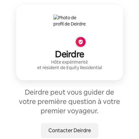
Deirdre
Hôte expérimenté
et résident de
Equity Residential
Deirdre peut vous guider de
votre première question à votre
premier voyageur.
Contacter Deirdre