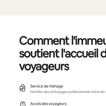
Comment l'immeu
soutient l'accueil 
voyageurs
Service de ménage
Planifiez des nettoyages professionnels entre les 
Accès des voyageurs