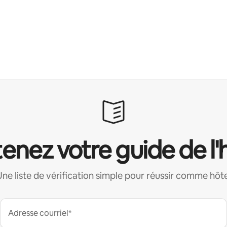
enez votre guide de l'
Une liste de vérification simple pour réussir comme hôte
Adresse courriel*