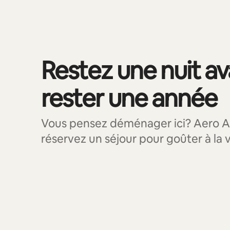
Restez une nuit a
rester une année
Vous pensez déménager ici? Aero A
réservez un séjour pour goûter à la v