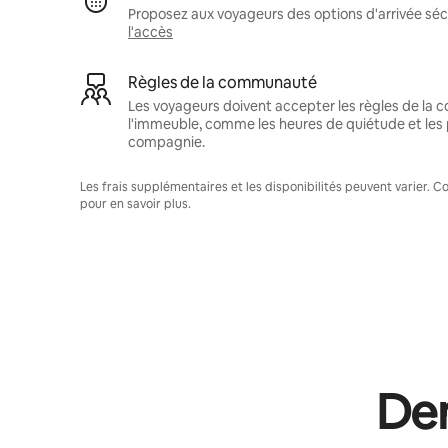
Proposez aux voyageurs des options d'arrivée sécu
l'accès
Règles de la communauté
Les voyageurs doivent accepter les règles de la
l'immeuble, comme les heures de quiétude et les 
compagnie.
Les frais supplémentaires et les disponibilités peuvent varier. 
pour en savoir plus.
Dem