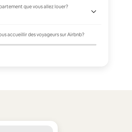
appartement que vous allez louer?
us accueillir des voyageurs sur Airbnb?