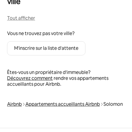
ville
Tout afficher
Vous ne trouvez pas votre ville?
M'inscrire sur la liste d'attente
Êtes-vous un propriétaire d'immeuble?
Découvrez comment
rendre vos appartements
accueillants pour Airbnb.
Airbnb
Appartements accueillants Airbnb
Solomon