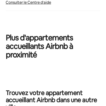
Consulter le Centre d'aide
Plus d'appartements
accueillants Airbnb à
proximité
0 article sur 0 est affiché.
Trouvez votre appartement
accueillant Airbnb dans une autre