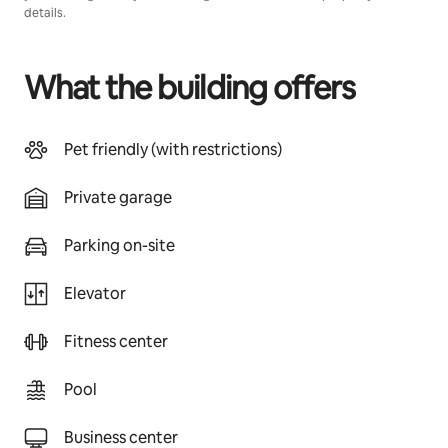
details.
What the building offers
Pet friendly (with restrictions)
Private garage
Parking on-site
Elevator
Fitness center
Pool
Business center