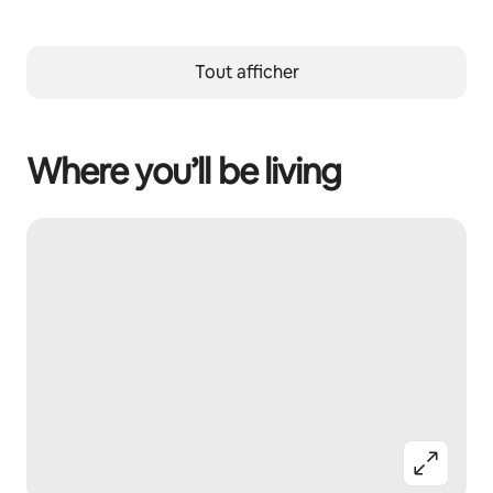
Tout afficher
Where you’ll be living