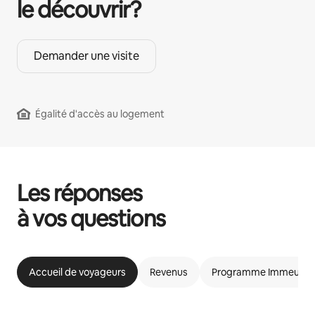
le découvrir?
Demander une visite
Égalité d'accès au logement
Les réponses
à vos questions
Accueil de voyageurs
Revenus
Programme Immeubles 