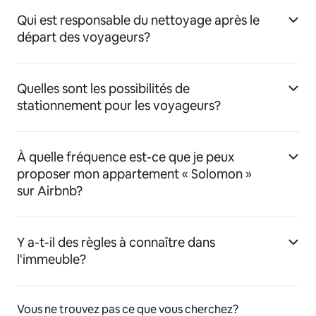
Qui est responsable du nettoyage après le
départ des voyageurs?
Quelles sont les possibilités de
stationnement pour les voyageurs?
À quelle fréquence est-ce que je peux
proposer mon appartement « Solomon »
sur Airbnb?
Y a-t-il des règles à connaître dans
l'immeuble?
Vous ne trouvez pas ce que vous cherchez?