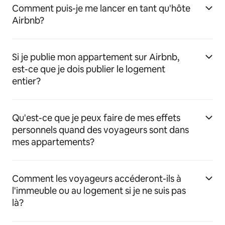
Comment puis-je me lancer en tant qu'hôte
Airbnb?
Si je publie mon appartement sur Airbnb,
est-ce que je dois publier le logement
entier?
Qu'est-ce que je peux faire de mes effets
personnels quand des voyageurs sont dans
mes appartements?
Comment les voyageurs accéderont-ils à
l'immeuble ou au logement si je ne suis pas
là?