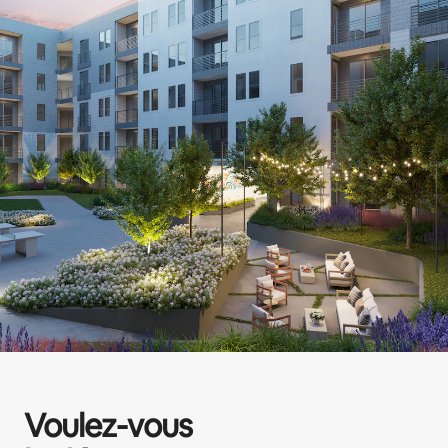
Voulez-vous