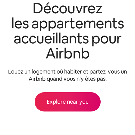
Découvrez
les appartements
accueillants pour
Airbnb
Louez un logement où habiter et partez-vous un
Airbnb quand vous n'y êtes pas.
Explore near you