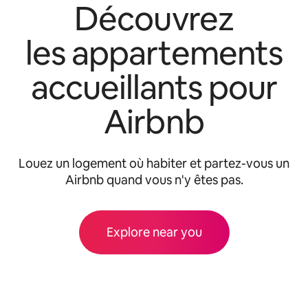
Découvrez
les appartements
accueillants pour
Airbnb
Louez un logement où habiter et partez-vous un
Airbnb quand vous n'y êtes pas.
Explore near you