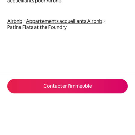
accueillants pour Airbnb.
Airbnb
Appartements accueillants Airbnb
Patina Flats at the Foundry
Contacter l'immeuble