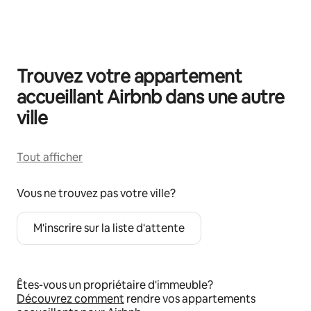
0 article sur 0 est affiché.
Trouvez votre appartement
accueillant Airbnb dans une autre
ville
Tout afficher
Vous ne trouvez pas votre ville?
M'inscrire sur la liste d'attente
Êtes-vous un propriétaire d'immeuble?
Découvrez comment
rendre vos appartements