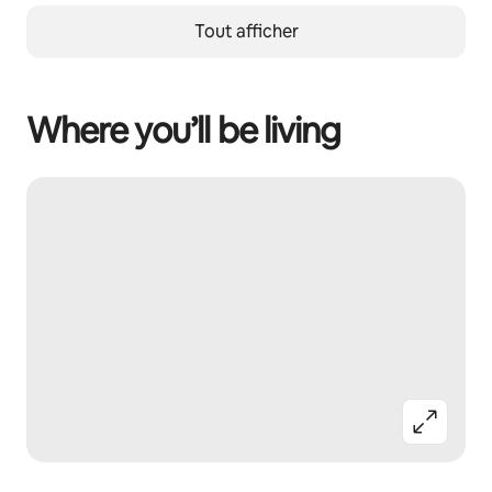
Tout afficher
Where you’ll be living