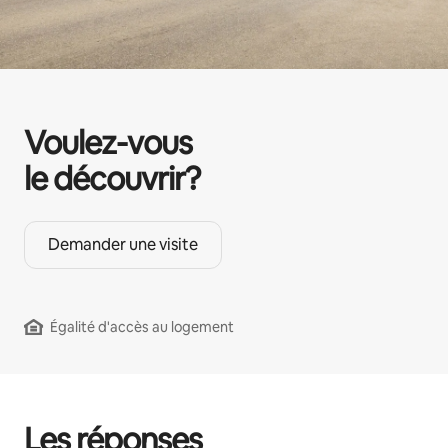
Voulez-vous
le découvrir?
Demander une visite
Égalité d'accès au logement
Les réponses