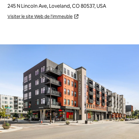
245 N Lincoln Ave, Loveland, CO 80537, USA
Visiter le site Web de l'immeuble