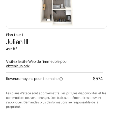
Plan 1 sur 1
Julian III
492 ft²
Visitez le site Web de l'immeuble pour
obtenir un prix
$574
Revenus moyens pour
1 semaine
Les plans d'étage sont approximatifs. Les prix, les disponibilités et les
commodités peuvent changer. Des frais supplémentaires peuvent
s'appliquer. Demandez plus d'informations au responsable de la
propriété.