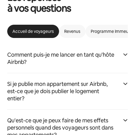
à vos questions
Accueil de voyageurs
Revenus
Programme Immeubles 
Comment puis-je me lancer en tant qu'hôte
Airbnb?
Si je publie mon appartement sur Airbnb,
est-ce que je dois publier le logement
entier?
Qu'est-ce que je peux faire de mes effets
personnels quand des voyageurs sont dans
mes appartements?