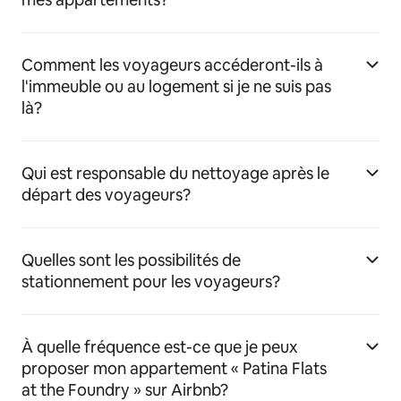
Comment les voyageurs accéderont-ils à
l'immeuble ou au logement si je ne suis pas
là?
Qui est responsable du nettoyage après le
départ des voyageurs?
Quelles sont les possibilités de
stationnement pour les voyageurs?
À quelle fréquence est-ce que je peux
proposer mon appartement « Patina Flats
at the Foundry » sur Airbnb?