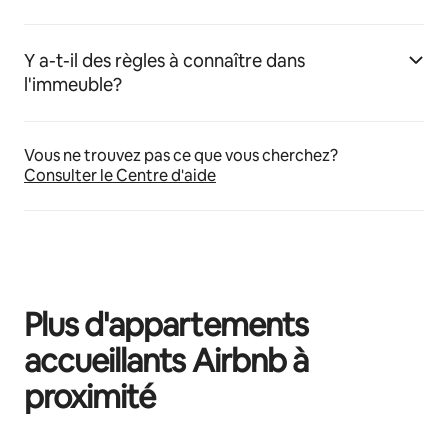
Y a-t-il des règles à connaître dans
l'immeuble?
Vous ne trouvez pas ce que vous cherchez?
Consulter le Centre d'aide
Plus d'appartements
accueillants Airbnb à
proximité