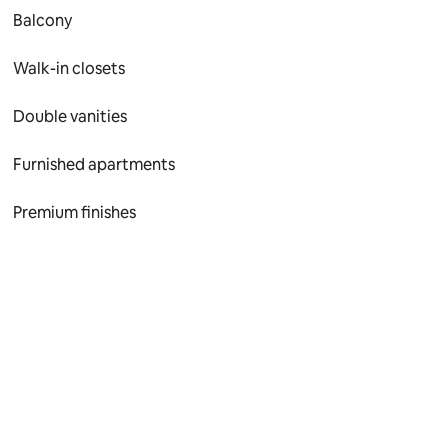
Balcony
Walk-in closets
Double vanities
Furnished apartments
Premium finishes