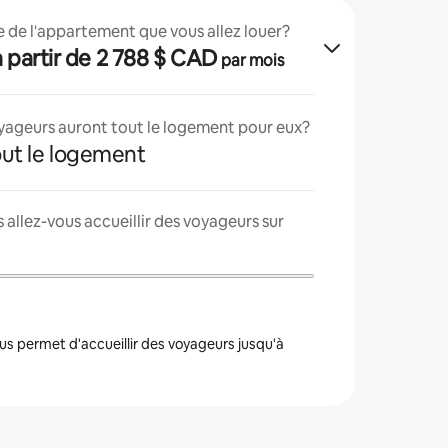
lle de l'appartement que vous allez louer?
· à partir de 2 788 $ CAD
par mois
oyageurs auront tout le logement pour eux?
tout le logement
allez-vous accueillir des voyageurs sur
s permet d'accueillir des voyageurs jusqu'à