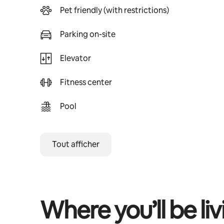
Pet friendly (with restrictions)
Parking on-site
Elevator
Fitness center
Pool
Tout afficher
Where you’ll be liv