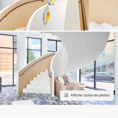
Afficher toutes les photos