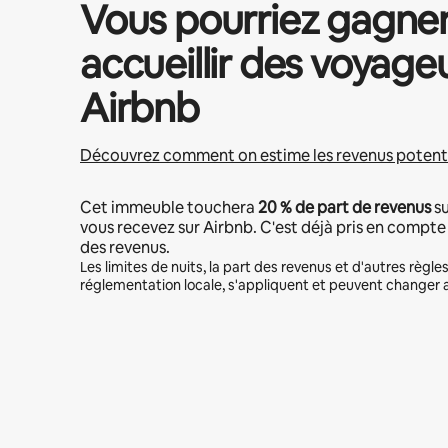
Vous pourriez gagne
accueillir des voyage
Airbnb
Découvrez comment on estime les revenus potent
Cet immeuble touchera
20 %
de part de revenus
su
vous recevez sur Airbnb. C'est déjà pris en compte
des revenus.
Les limites de nuits, la part des revenus et d'autres règles 
réglementation locale, s'appliquent et peuvent changer a