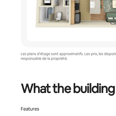
Les plans d'étage sont approximatifs. Les prix, les disp
responsable de la propriété.
What the building
Features