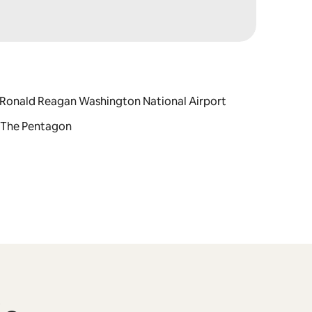
u : Ronald Reagan Washington National Airport
 : The Pentagon