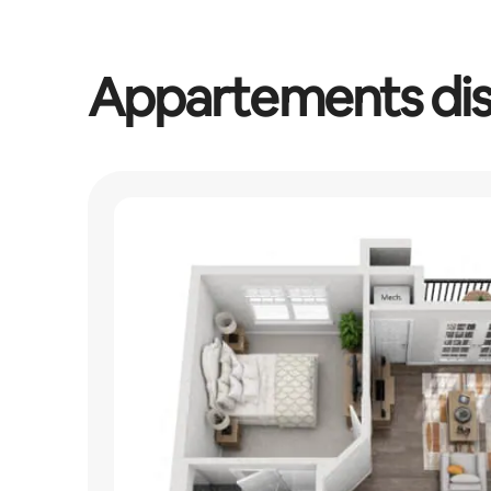
Appartements dis