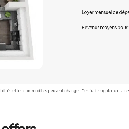
Loyer mensuel de dép
Revenus moyens pour
onibilités et les commodités peuvent changer. Des frais supplémentair