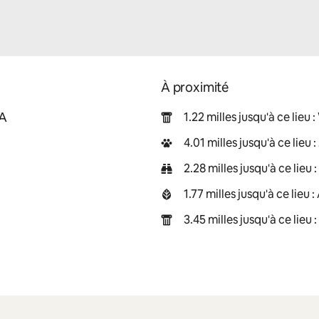
À proximité
SA
1.22 milles jusqu'à ce lieu
4.01 milles jusqu'à ce lieu 
2.28 milles jusqu'à ce lieu
1.77 milles jusqu'à ce lieu
3.45 milles jusqu'à ce lie