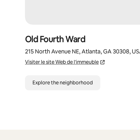
Old Fourth Ward
215 North Avenue NE, Atlanta, GA 30308, U
Visiter le site Web de l'immeuble
Explore the neighborhood