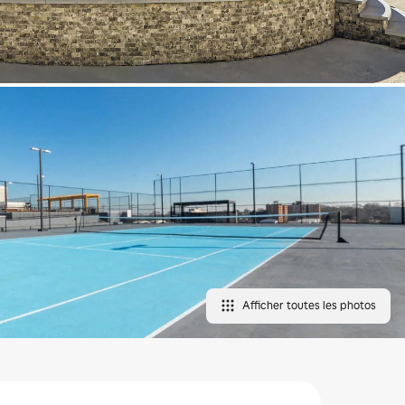
Afficher toutes les photos