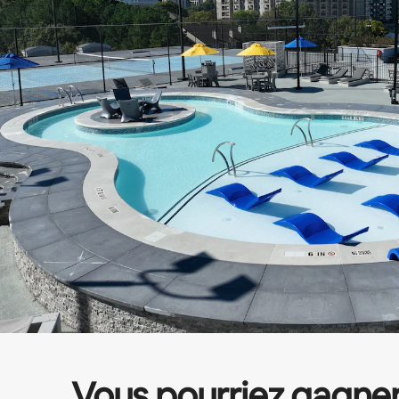
Vous pourriez gagne