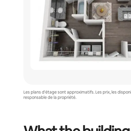
Les plans d'étage sont approximatifs. Les prix, les disp
responsable de la propriété.