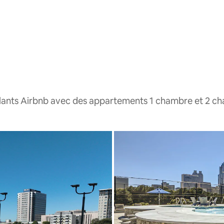
lants Airbnb avec des appartements 1 chambre et 2 c