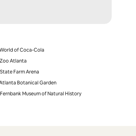
 : World of Coca-Cola
: Zoo Atlanta
 : State Farm Arena
 : Atlanta Botanical Garden
u : Fernbank Museum of Natural History