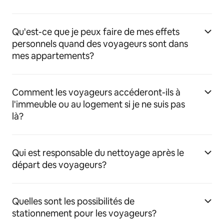
Qu'est-ce que je peux faire de mes effets
personnels quand des voyageurs sont dans
mes appartements?
Comment les voyageurs accéderont-ils à
l'immeuble ou au logement si je ne suis pas
là?
Qui est responsable du nettoyage après le
départ des voyageurs?
Quelles sont les possibilités de
stationnement pour les voyageurs?