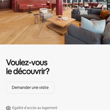
Voulez-vous
le découvrir?
Demander une visite
Égalité d'accès au logement