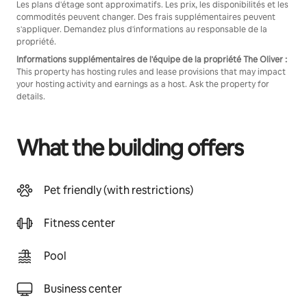
Les plans d'étage sont approximatifs. Les prix, les disponibilités et les
commodités peuvent changer. Des frais supplémentaires peuvent
s'appliquer. Demandez plus d'informations au responsable de la
propriété.
Informations supplémentaires de l'équipe de la propriété The Oliver :
This property has hosting rules and lease provisions that may impact
your hosting activity and earnings as a host. Ask the property for
details.
What the building offers
Pet friendly (with restrictions)
Fitness center
Pool
Business center