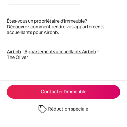
Êtes-vous un propriétaire d'immeuble?
Découvrez comment
rendre vos appartements
accueillants pour Airbnb.
Airbnb
Appartements accueillants Airbnb
The Oliver
Contacter l'immeuble
Réduction spéciale