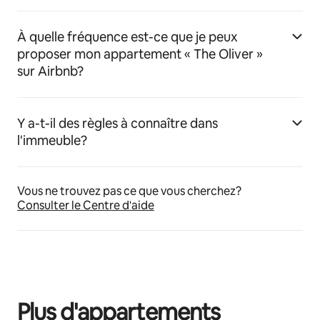
À quelle fréquence est-ce que je peux
proposer mon appartement « The Oliver »
sur Airbnb?
Y a-t-il des règles à connaître dans
l'immeuble?
Vous ne trouvez pas ce que vous cherchez?
Consulter le Centre d'aide
Plus d'appartements