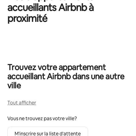
accueillants Airbnb à
proximité
0 article sur 0 est affiché.
Trouvez votre appartement
accueillant Airbnb dans une autre
ville
Tout afficher
Vous ne trouvez pas votre ville?
M'inscrire sur la liste d'attente