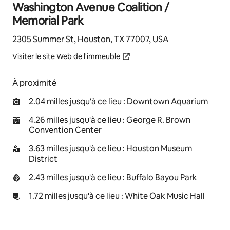
Washington Avenue Coalition /
Memorial Park
2305 Summer St, Houston, TX 77007, USA
Visiter le site Web de l'immeuble
À proximité
2.04 milles jusqu'à ce lieu : Downtown Aquarium
4.26 milles jusqu'à ce lieu : George R. Brown
Convention Center
3.63 milles jusqu'à ce lieu : Houston Museum
District
2.43 milles jusqu'à ce lieu : Buffalo Bayou Park
1.72 milles jusqu'à ce lieu : White Oak Music Hall