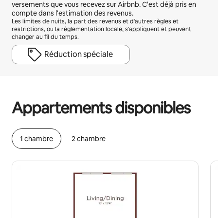
versements que vous recevez sur Airbnb. C'est déjà pris en
compte dans l'estimation des revenus.
Les limites de nuits, la part des revenus et d'autres règles et
restrictions, ou la réglementation locale, s'appliquent et peuvent
changer au fil du temps.
Réduction spéciale
Vos revenus potentiels sont de $1021 par mois
Appartements disponibles
1 chambre
2 chambre