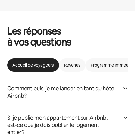
Les réponses
à vos questions
Accueil de voyageurs
Revenus
Programme Immeubles 
Comment puis-je me lancer en tant qu'hôte
Airbnb?
Si je publie mon appartement sur Airbnb,
est-ce que je dois publier le logement
entier?