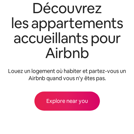
Découvrez
les appartements
accueillants pour
Airbnb
Louez un logement où habiter et partez-vous un
Airbnb quand vous n'y êtes pas.
Explore near you