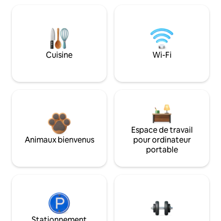
Cuisine
Wi-Fi
Espace de travail
Animaux bienvenus
pour ordinateur
portable
Stationnement