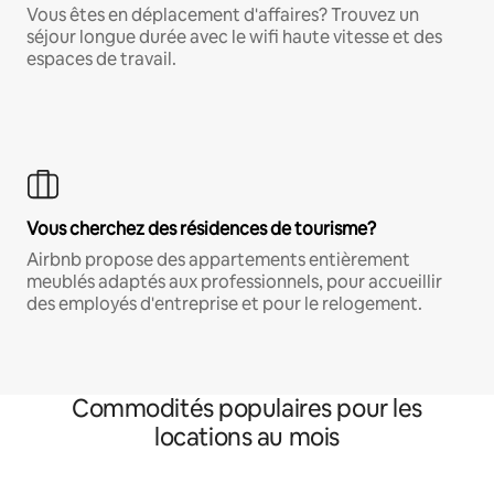
Vous êtes en déplacement d'affaires? Trouvez un
séjour longue durée avec le wifi haute vitesse et des
espaces de travail.
Vous cherchez des résidences de tourisme?
Airbnb propose des appartements entièrement
meublés adaptés aux professionnels, pour accueillir
des employés d'entreprise et pour le relogement.
Commodités populaires pour les
locations au mois