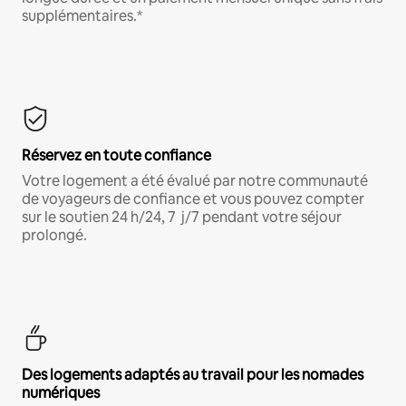
supplémentaires.*
Réservez en toute confiance
Votre logement a été évalué par notre communauté
de voyageurs de confiance et vous pouvez compter
sur le soutien 24 h/24, 7 j/7 pendant votre séjour
prolongé.
Des logements adaptés au travail pour les nomades
numériques