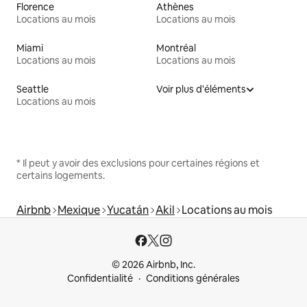
Florence
Athènes
Locations au mois
Locations au mois
Miami
Montréal
Locations au mois
Locations au mois
Seattle
Voir plus d'éléments
Locations au mois
* Il peut y avoir des exclusions pour certaines régions et
certains logements.
Airbnb
Mexique
Yucatán
Akil
Locations au mois
© 2026 Airbnb, Inc.
Confidentialité
Conditions générales