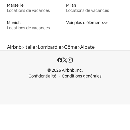
Marseille
Milan
Locations de vacances
Locations de vacances
Munich
Voir plus d'éléments
Locations de vacances
Airbnb
Italie
Lombardie
Côme
Albate
© 2026 Airbnb, Inc.
Confidentialité
Conditions générales