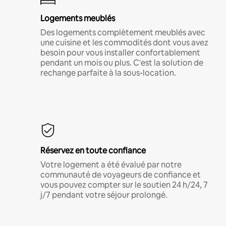
Logements meublés
Des logements complètement meublés avec
une cuisine et les commodités dont vous avez
besoin pour vous installer confortablement
pendant un mois ou plus. C'est la solution de
rechange parfaite à la sous-location.
Réservez en toute confiance
Votre logement a été évalué par notre
communauté de voyageurs de confiance et
vous pouvez compter sur le soutien 24 h/24, 7
j/7 pendant votre séjour prolongé.