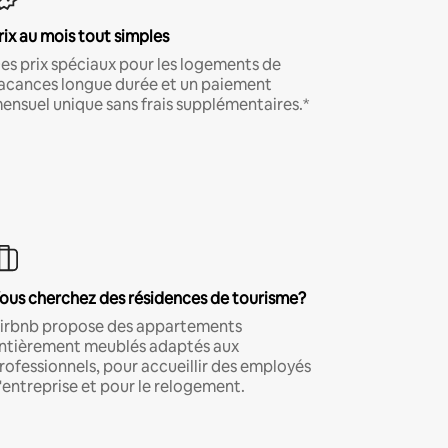
rix au mois tout simples
es prix spéciaux pour les logements de
acances longue durée et un paiement
ensuel unique sans frais supplémentaires.*
ous cherchez des résidences de tourisme?
irbnb propose des appartements
ntièrement meublés adaptés aux
rofessionnels, pour accueillir des employés
'entreprise et pour le relogement.