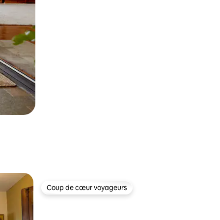
Coup de cœur voyageurs
Coup de cœur voyageurs