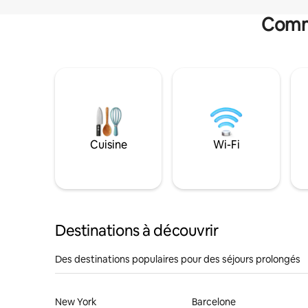
Commo
Cuisine
Wi-Fi
Destinations à découvrir
Des destinations populaires pour des séjours prolongés
New York
Barcelone