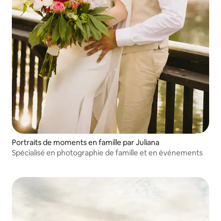
Portraits de moments en famille par Juliana
Spécialisé en photographie de famille et en événements