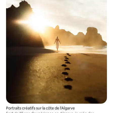
Portraits créatifs sur la côte de l'Algarve