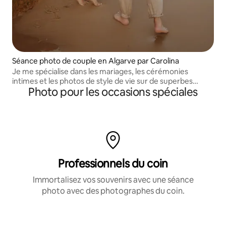
Séance photo de couple en Algarve par Carolina
Je me spécialise dans les mariages, les cérémonies
intimes et les photos de style de vie sur de superbes
Photo pour les occasions spéciales
plages et falaises.
Professionnels du coin
Immortalisez vos souvenirs avec une séance
photo avec des photographes du coin.