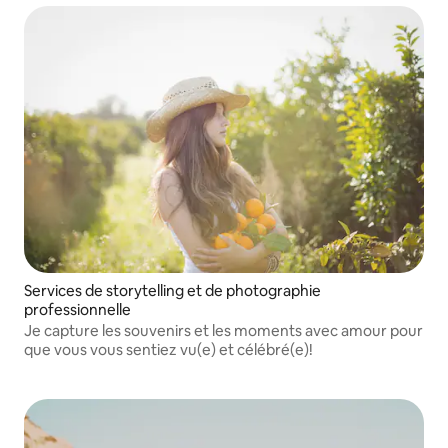
Services de storytelling et de photographie
professionnelle
Je capture les souvenirs et les moments avec amour pour
que vous vous sentiez vu(e) et célébré(e)!