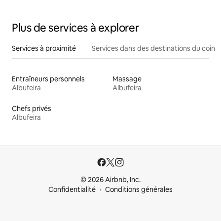
Plus de services à explorer
Services à proximité
Services dans des destinations du coin
Entraîneurs personnels
Massage
Albufeira
Albufeira
Chefs privés
Albufeira
© 2026 Airbnb, Inc.
Confidentialité
Conditions générales