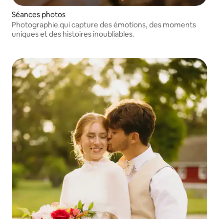
Séances photos
Photographie qui capture des émotions, des moments
uniques et des histoires inoubliables.