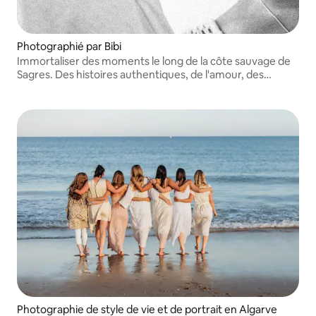
Photographié par Bibi
Immortaliser des moments le long de la côte sauvage de
Sagres. Des histoires authentiques, de l'amour, des
souvenirs.
Photographie de style de vie et de portrait en Algarve