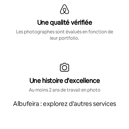
Une qualité vérifiée
Les photographes sont évalués en fonction de
leur portfolio.
Une histoire d'excellence
Au moins 2 ans de travail en photo
Albufeira : explorez d'autres services