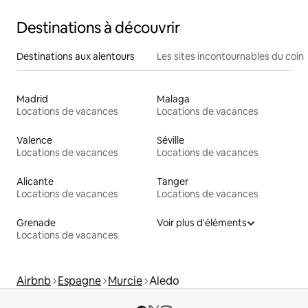
Destinations à découvrir
Destinations aux alentours
Les sites incontournables du coin
Madrid
Malaga
Locations de vacances
Locations de vacances
Valence
Séville
Locations de vacances
Locations de vacances
Alicante
Tanger
Locations de vacances
Locations de vacances
Grenade
Voir plus d'éléments
Locations de vacances
Airbnb
Espagne
Murcie
Aledo