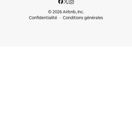
© 2026 Airbnb, Inc.
Confidentialité
Conditions générales