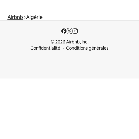
Airbnb
Algérie
© 2026 Airbnb, Inc.
Confidentialité
Conditions générales