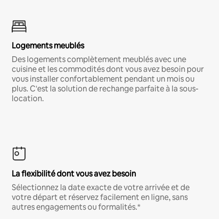
Logements meublés
Des logements complètement meublés avec une
cuisine et les commodités dont vous avez besoin pour
vous installer confortablement pendant un mois ou
plus. C'est la solution de rechange parfaite à la sous-
location.
La flexibilité dont vous avez besoin
Sélectionnez la date exacte de votre arrivée et de
votre départ et réservez facilement en ligne, sans
autres engagements ou formalités.*