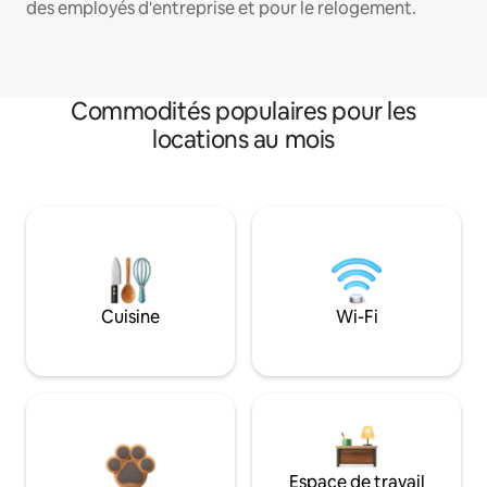
des employés d'entreprise et pour le relogement.
Commodités populaires pour les
locations au mois
Cuisine
Wi-Fi
Espace de travail