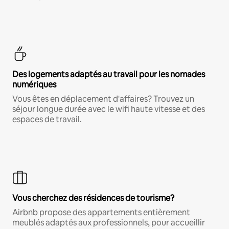
Des logements adaptés au travail pour les nomades
numériques
Vous êtes en déplacement d'affaires? Trouvez un
séjour longue durée avec le wifi haute vitesse et des
espaces de travail.
Vous cherchez des résidences de tourisme?
Airbnb propose des appartements entièrement
meublés adaptés aux professionnels, pour accueillir