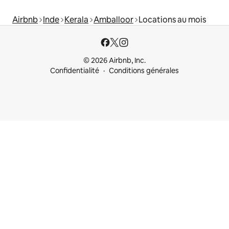
Airbnb
Inde
Kerala
Amballoor
Locations au mois
© 2026 Airbnb, Inc.
Confidentialité
Conditions générales