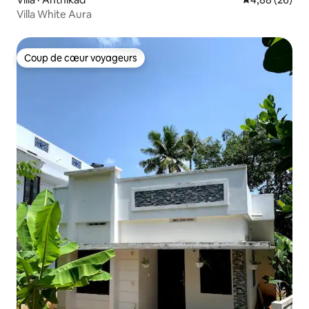
Villa White Aura
Coup de cœur voyageurs
Coup de cœur voyageurs