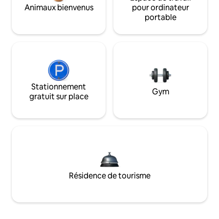
Animaux bienvenus
pour ordinateur
portable
Stationnement
Gym
gratuit sur place
Résidence de tourisme