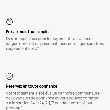
Prix au mois tout simples
Des prix spéciaux pour les logements de vacances
longue durée et un paiement mensuel unique sans frais
supplémentaires.*
Réservez en toute confiance
Votre logement a été évalué par notre communauté
de voyageurs de confiance et vous pouvez compter
sur le soutien 24 h/24, 7 j/7 pendant votre séjour
prolongé.