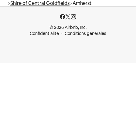
Shire of Central Goldfields
Amherst
© 2026 Airbnb, Inc.
Confidentialité
Conditions générales