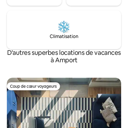
Climatisation
D'autres superbes locations de vacances
à Amport
Coup de cœur voyageurs
Coup de cœur voyageurs