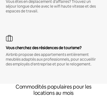
Vous êtes en déplacement d'affaires? Trouvez un
séjour longue durée avec le wifi haute vitesse et des
espaces de travail.
Vous cherchez des résidences de tourisme?
Airbnb propose des appartements entièrement
meublés adaptés aux professionnels, pour accueillir
des employés d'entreprise et pour le relogement.
Commodités populaires pour les
locations au mois