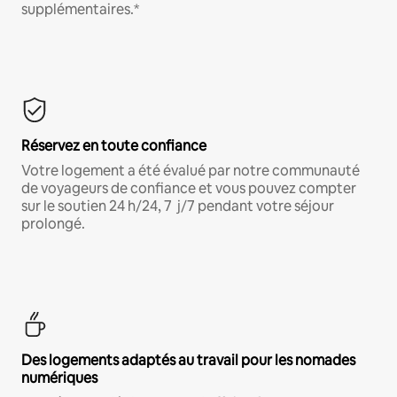
supplémentaires.*
Réservez en toute confiance
Votre logement a été évalué par notre communauté
de voyageurs de confiance et vous pouvez compter
sur le soutien 24 h/24, 7 j/7 pendant votre séjour
prolongé.
Des logements adaptés au travail pour les nomades
numériques