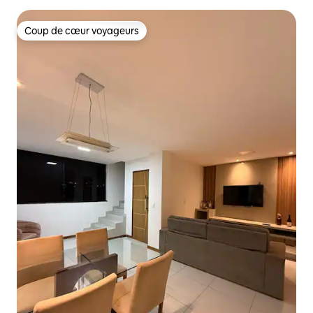
Coup de cœur voyageurs
Coup de cœur voyageurs