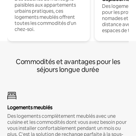
paisibles aux appartements
Des logements
urbains pratiques, ces
pour les profes
logements meublés offrent
nomades et trav
toutes les commodités d'un
distance avec le
chez-soi.
espaces de trav
Commodités et avantages pour les
séjours longue durée
Logements meublés
Des logements complètement meublés avec une
cuisine et les commodités dont vous avez besoin pour
vous installer confortablement pendant un mois ou
plus. C'est la solution de rechange parfaite à la sous-