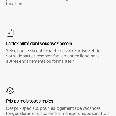
location.
La flexibilité dont vous avez besoin
Sélectionnez la date exacte de votre arrivée et de
votre départ et réservez facilement en ligne, sans
autres engagements ou formalités.*
Prix au mois tout simples
Des prix spéciaux pour les logements de vacances
longue durée et un paiement mensuel unique sans frais