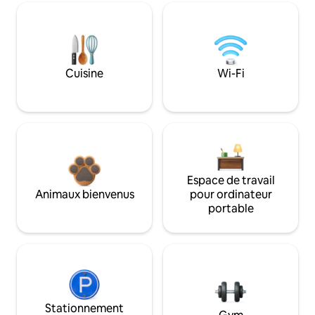
Cuisine
Wi-Fi
Espace de travail
Animaux bienvenus
pour ordinateur
portable
Stationnement