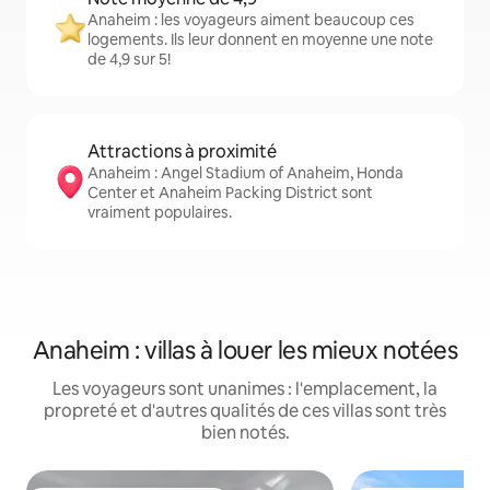
Anaheim : les voyageurs aiment beaucoup ces
logements. Ils leur donnent en moyenne une note
de 4,9 sur 5!
Attractions à proximité
Anaheim : Angel Stadium of Anaheim, Honda
Center et Anaheim Packing District sont
vraiment populaires.
Anaheim : villas à louer les mieux notées
Les voyageurs sont unanimes : l'emplacement, la
propreté et d'autres qualités de ces villas sont très
bien notés.