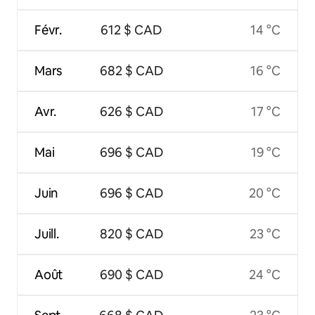
Févr.
612 $ CAD
14 °C
Mars
682 $ CAD
16 °C
Avr.
626 $ CAD
17 °C
Mai
696 $ CAD
19 °C
Juin
696 $ CAD
20 °C
Juill.
820 $ CAD
23 °C
Août
690 $ CAD
24 °C