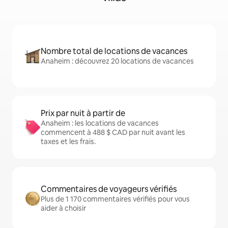
Nombre total de locations de vacances
Anaheim : découvrez 20 locations de vacances
Prix par nuit à partir de
Anaheim : les locations de vacances
commencent à 488 $ CAD par nuit avant les
taxes et les frais.
Commentaires de voyageurs vérifiés
Plus de 1 170 commentaires vérifiés pour vous
aider à choisir