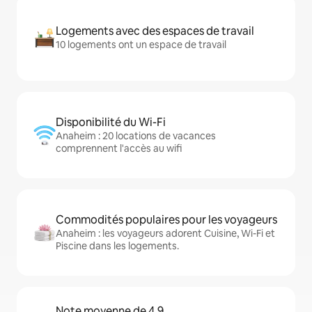
Logements avec des espaces de travail
10 logements ont un espace de travail
Disponibilité du Wi-Fi
Anaheim : 20 locations de vacances
comprennent l'accès au wifi
Commodités populaires pour les voyageurs
Anaheim : les voyageurs adorent Cuisine, Wi-Fi et
Piscine dans les logements.
Note moyenne de 4,9