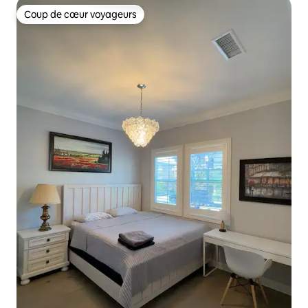
Coup de cœur voyageurs
Coup de cœur voyageurs