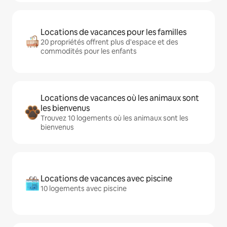
Locations de vacances pour les familles
20 propriétés offrent plus d'espace et des
commodités pour les enfants
Locations de vacances où les animaux sont
les bienvenus
Trouvez 10 logements où les animaux sont les
bienvenus
Locations de vacances avec piscine
10 logements avec piscine