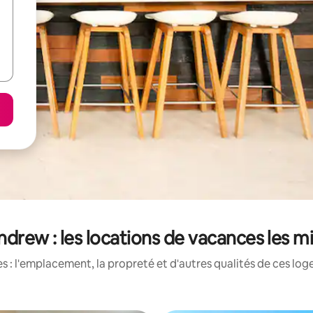
drew : les locations de vacances les m
 : l'emplacement, la propreté et d'autres qualités de ces log