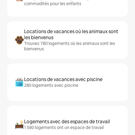
commodités pour les enfants
Locations de vacances où les animaux sont
les bienvenus
Trouvez 780 logements où les animaux sont les
bienvenus
Locations de vacances avec piscine
280 logements avec piscine
Logements avec des espaces de travail
1 580 logements ont un espace de travail