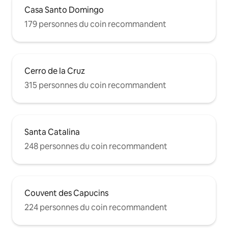
Casa Santo Domingo
179 personnes du coin recommandent
Cerro de la Cruz
315 personnes du coin recommandent
Santa Catalina
248 personnes du coin recommandent
Couvent des Capucins
224 personnes du coin recommandent