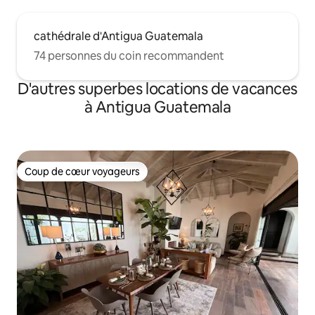
cathédrale d'Antigua Guatemala
74 personnes du coin recommandent
D'autres superbes locations de vacances
à Antigua Guatemala
Coup de cœur voyageurs
Coup de cœur voyageurs