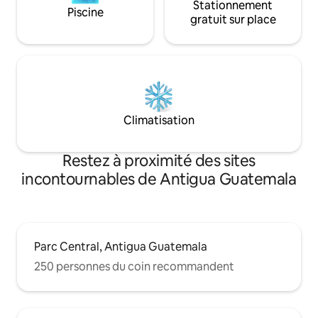
Stationnement
Piscine
gratuit sur place
Climatisation
Restez à proximité des sites
incontournables de Antigua Guatemala
Parc Central, Antigua Guatemala
250 personnes du coin recommandent