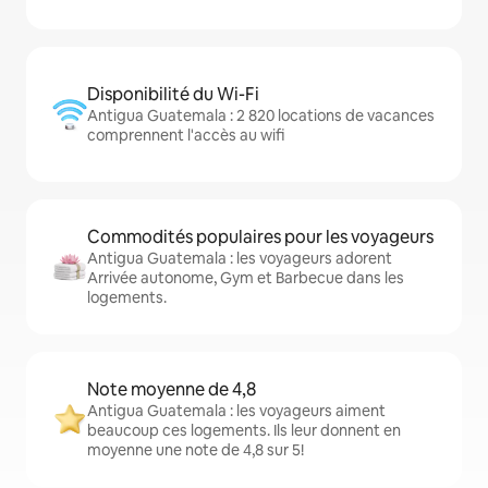
Disponibilité du Wi-Fi
Antigua Guatemala : 2 820 locations de vacances
comprennent l'accès au wifi
Commodités populaires pour les voyageurs
Antigua Guatemala : les voyageurs adorent
Arrivée autonome, Gym et Barbecue dans les
logements.
Note moyenne de 4,8
Antigua Guatemala : les voyageurs aiment
beaucoup ces logements. Ils leur donnent en
moyenne une note de 4,8 sur 5!