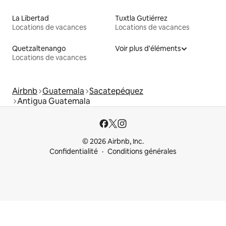
La Libertad
Tuxtla Gutiérrez
Locations de vacances
Locations de vacances
Quetzaltenango
Voir plus d'éléments
Locations de vacances
Airbnb
Guatemala
Sacatepéquez
Antigua Guatemala
© 2026 Airbnb, Inc.
Confidentialité
Conditions générales