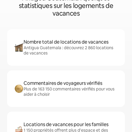
statistiques sur les logements de
vacances
Nombre total de locations de vacances
Antigua Guatemala : découvrez 2 860 locations
de vacances
Commentaires de voyageurs vérifiés
Plus de 163 150 commentaires vérifiés pour vous
aider à choisir
Locations de vacances pour les familles
1 150 propriétés offrent plus d'espace et des