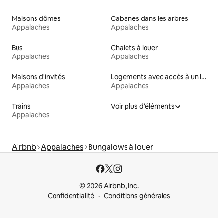
Maisons dômes
Cabanes dans les arbres
Appalaches
Appalaches
Bus
Chalets à louer
Appalaches
Appalaches
Maisons d'invités
Logements avec accès à un lac
Appalaches
Appalaches
Trains
Voir plus d'éléments
Appalaches
Airbnb
Appalaches
Bungalows à louer
© 2026 Airbnb, Inc.
Confidentialité
Conditions générales