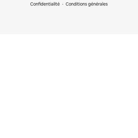
Confidentialité
Conditions générales