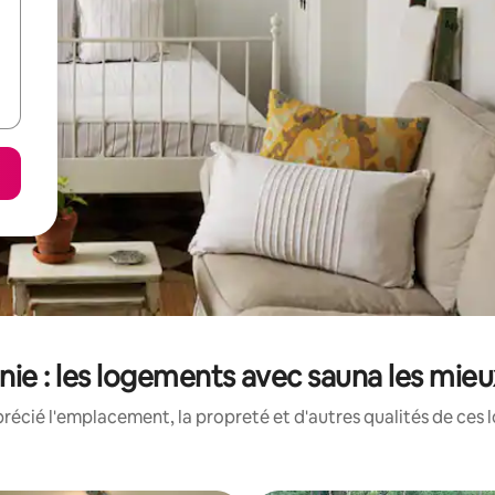
ie : les logements avec sauna les mie
récié l'emplacement, la propreté et d'autres qualités de ces