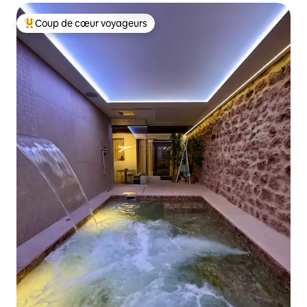
Coup de cœur voyageurs
Coup de cœur voyageurs parmi les plus aimés