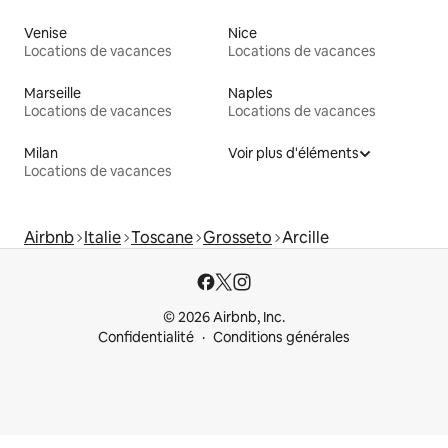
Venise
Nice
Locations de vacances
Locations de vacances
Marseille
Naples
Locations de vacances
Locations de vacances
Milan
Voir plus d'éléments
Locations de vacances
Airbnb
Italie
Toscane
Grosseto
Arcille
© 2026 Airbnb, Inc.
Confidentialité
Conditions générales