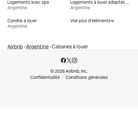
Logements avec spa
Logements à louer adaptés aux animaux
Argentine
Argentine
Condos à louer
Voir plus d'éléments
Argentine
Airbnb
Argentine
Cabanes à louer
© 2026 Airbnb, Inc.
Confidentialité
Conditions générales