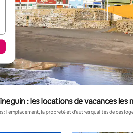
ineguín : les locations de vacances les
 : l'emplacement, la propreté et d'autres qualités de ces log