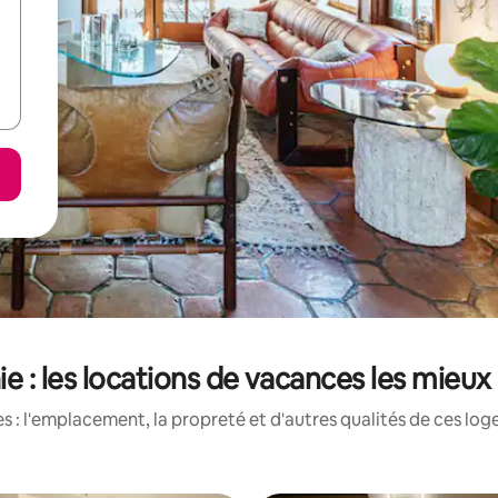
e : les locations de vacances les mieux
 : l'emplacement, la propreté et d'autres qualités de ces log