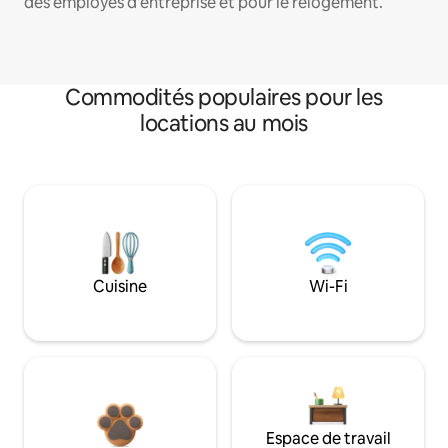
des employés d'entreprise et pour le relogement.
Commodités populaires pour les
locations au mois
Cuisine
Wi-Fi
Espace de travail