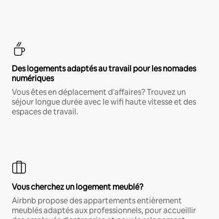
Des logements adaptés au travail pour les nomades
numériques
Vous êtes en déplacement d'affaires? Trouvez un
séjour longue durée avec le wifi haute vitesse et des
espaces de travail.
Vous cherchez un logement meublé?
Airbnb propose des appartements entièrement
meublés adaptés aux professionnels, pour accueillir