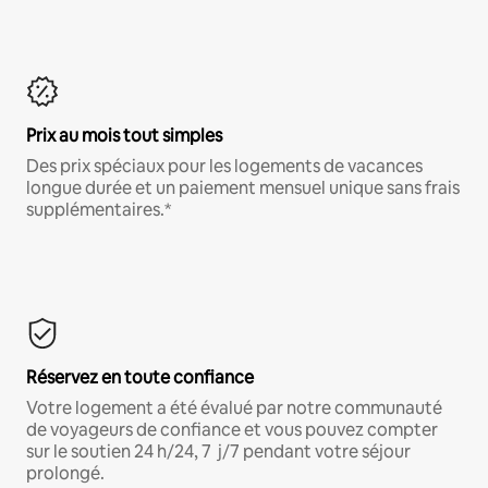
Prix au mois tout simples
Des prix spéciaux pour les logements de vacances
longue durée et un paiement mensuel unique sans frais
supplémentaires.*
Réservez en toute confiance
Votre logement a été évalué par notre communauté
de voyageurs de confiance et vous pouvez compter
sur le soutien 24 h/24, 7 j/7 pendant votre séjour
prolongé.