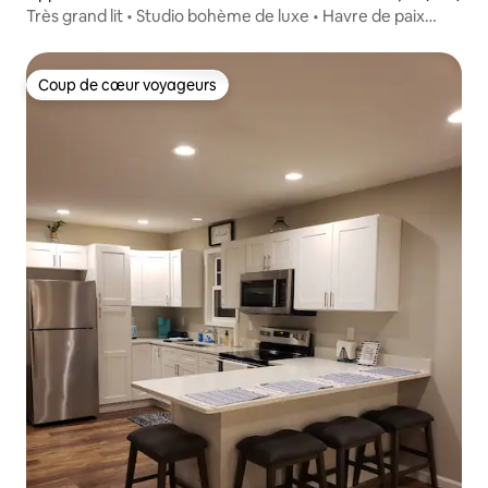
Très grand lit • Studio bohème de luxe • Havre de paix
urbain chic
Coup de cœur voyageurs
Coup de cœur voyageurs