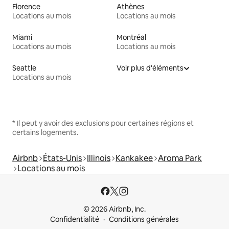
Florence
Athènes
Locations au mois
Locations au mois
Miami
Montréal
Locations au mois
Locations au mois
Seattle
Voir plus d'éléments
Locations au mois
* Il peut y avoir des exclusions pour certaines régions et
certains logements.
Airbnb
États-Unis
Illinois
Kankakee
Aroma Park
Locations au mois
© 2026 Airbnb, Inc.
Confidentialité
Conditions générales