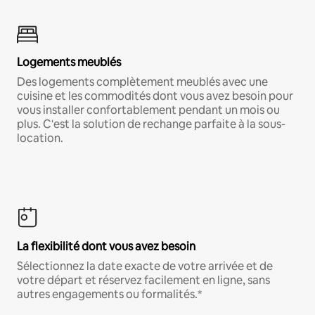
Logements meublés
Des logements complètement meublés avec une
cuisine et les commodités dont vous avez besoin pour
vous installer confortablement pendant un mois ou
plus. C'est la solution de rechange parfaite à la sous-
location.
La flexibilité dont vous avez besoin
Sélectionnez la date exacte de votre arrivée et de
votre départ et réservez facilement en ligne, sans
autres engagements ou formalités.*