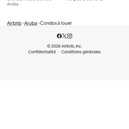
Aruba
Airbnb
Aruba
Condos à louer
© 2026 Airbnb, Inc.
Confidentialité
Conditions générales