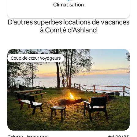
Climatisation
D'autres superbes locations de vacances
à Comté d'Ashland
Coup de cœur voyageurs
Coup de cœur voyageurs