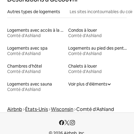
Autres types de logements
Les sites incontournables du coin
Logements avec accès à la plage
Condos à louer
Comté d'Ashland
Comté d'Ashland
Logements avec spa
Logements au pied des pentes à louer
Comté d'Ashland
Comté d'Ashland
Chambres d'hôtel
Chalets à louer
Comté d'Ashland
Comté d'Ashland
Logements avec sauna
Voir plus d'éléments
Comté d'Ashland
Airbnb
États-Unis
Wisconsin
Comté d'Ashland
© 2026 Airbnb, Inc.