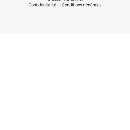
Confidentialité
Conditions générales